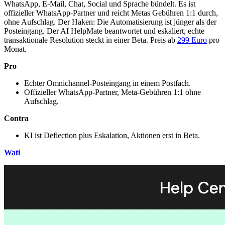
WhatsApp, E-Mail, Chat, Social und Sprache bündelt. Es ist
offizieller WhatsApp-Partner und reicht Metas Gebühren 1:1 durch,
ohne Aufschlag. Der Haken: Die Automatisierung ist jünger als der
Posteingang. Der AI HelpMate beantwortet und eskaliert, echte
transaktionale Resolution steckt in einer Beta. Preis ab
299 Euro
pro
Monat.
Pro
Echter Omnichannel-Posteingang in einem Postfach.
Offizieller WhatsApp-Partner, Meta-Gebühren 1:1 ohne
Aufschlag.
Contra
KI ist Deflection plus Eskalation, Aktionen erst in Beta.
Wati