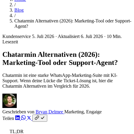
/
Blog
/
Chatarmin Alternativen (2026): Marketing-Tool oder Support-
Agent?
Kundenservice
5. Juli 2026
·
Aktualisiert 6. Juli 2026
·
10 Min.
Lesezeit
Chatarmin Alternativen (2026):
Marketing-Tool oder Support-Agent?
Chatarmin ist eine starke WhatsApp-Marketing-Suite mit KI-
Support. Wenn deine Lücke die Ticket-Lösung ist, hier die
Chatarmin Alternativen im Vergleich für 2026.
Geschrieben von
Bryan Delmee
Marketing, Engaige
Teilen
TL;DR