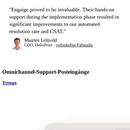
"Engaige proved to be invaluable. Their hands-on
support during the implementation phase resulted in
significant improvements to our automated
resolution rate and CSAT."
Maarten Lelijveld
COO, HelloPrint ·
vollständige Fallstudie
Omnichannel-Support-Posteingänge
Trengo