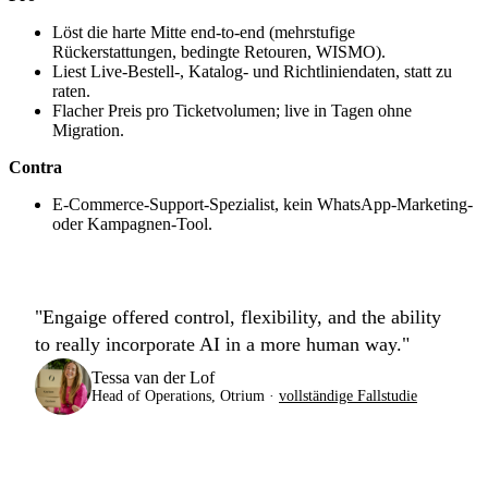
Löst die harte Mitte end-to-end (mehrstufige
Rückerstattungen, bedingte Retouren, WISMO).
Liest Live-Bestell-, Katalog- und Richtliniendaten, statt zu
raten.
Flacher Preis pro Ticketvolumen; live in Tagen ohne
Migration.
Contra
E-Commerce-Support-Spezialist, kein WhatsApp-Marketing-
oder Kampagnen-Tool.
"Engaige offered control, flexibility, and the ability
to really incorporate AI in a more human way."
Tessa van der Lof
Head of Operations, Otrium ·
vollständige Fallstudie