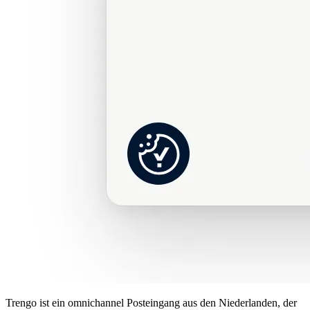
Trengo ist ein omnichannel Posteingang aus den Niederlanden, der