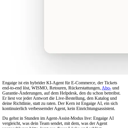
Engaige ist ein hybrider KI-Agent für E-Commerce, der Tickets
end-to-end löst, WISMO, Retouren, Rückerstattungen,
Abo-
und
Garantie-Änderungen, auf dem Helpdesk, den du schon betreibst.
Er liest vor jeder Antwort die Live-Bestellung, den Katalog und
deine Richtlinie, statt zu raten. Der Kern ist Engaige AI, ein sich
kontinuierlich verbessernder Agent, kein Einrichtungsassistent.
Du gehst in Stunden im Agent-Assist-Modus live: Engaige AI
vergleicht, was dein Team sendet, mit dem, was der Agent