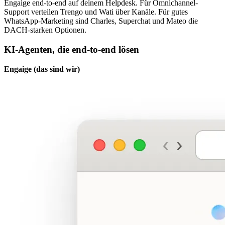
Engaige end-to-end auf deinem Helpdesk. Für Omnichannel-
Support verteilen Trengo und Wati über Kanäle. Für gutes
WhatsApp-Marketing sind Charles, Superchat und Mateo die
DACH-starken Optionen.
KI-Agenten, die end-to-end lösen
Engaige (das sind wir)