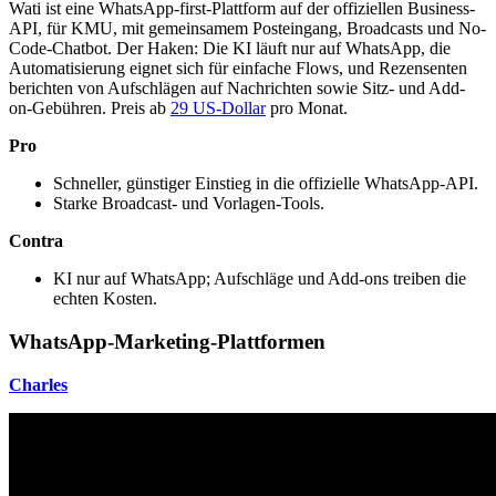
Wati ist eine WhatsApp-first-Plattform auf der offiziellen Business-
API, für KMU, mit gemeinsamem Posteingang, Broadcasts und No-
Code-Chatbot. Der Haken: Die KI läuft nur auf WhatsApp, die
Automatisierung eignet sich für einfache Flows, und Rezensenten
berichten von Aufschlägen auf Nachrichten sowie Sitz- und Add-
on-Gebühren. Preis ab
29 US-Dollar
pro Monat.
Pro
Schneller, günstiger Einstieg in die offizielle WhatsApp-API.
Starke Broadcast- und Vorlagen-Tools.
Contra
KI nur auf WhatsApp; Aufschläge und Add-ons treiben die
echten Kosten.
WhatsApp-Marketing-Plattformen
Charles